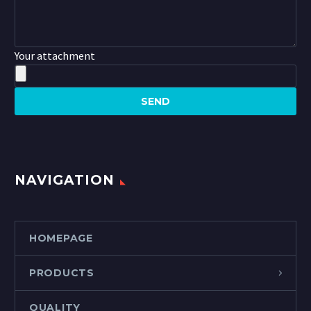
Your attachment
NAVIGATION
HOMEPAGE
PRODUCTS
QUALITY