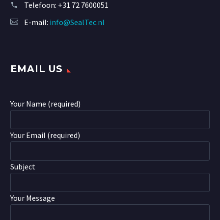
Telefoon:
+31 72 7600051
E-mail:
info@SealTec.nl
EMAIL US
Your Name (required)
Your Email (required)
Subject
Your Message