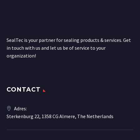
SealTec is your partner for sealing products & services. Get
in touch with us and let us be of service to your
organization!
CONTACT
Adres:
Sterkenburg 22, 1358 CG Almere, The Netherlands