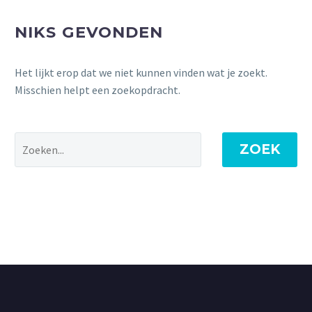
NIKS GEVONDEN
Het lijkt erop dat we niet kunnen vinden wat je zoekt.
Misschien helpt een zoekopdracht.
ZOEK