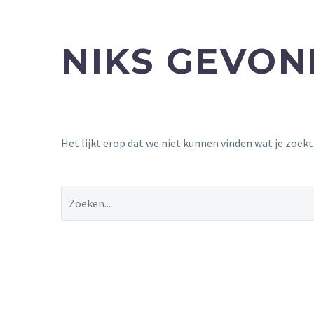
NIKS GEVO
Het lijkt erop dat we niet kunnen vinden wat je zoek