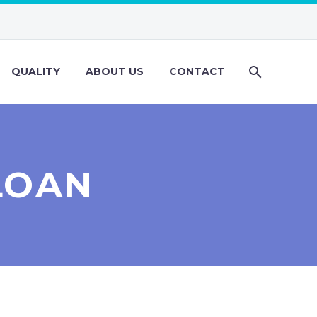
QUALITY
ABOUT US
CONTACT
LOAN