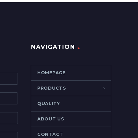
NAVIGATION
HOMEPAGE
PRODUCTS
QUALITY
ABOUT US
CONTACT