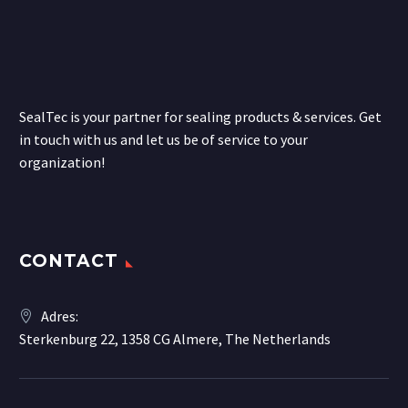
SealTec is your partner for sealing products & services. Get
in touch with us and let us be of service to your
organization!
CONTACT
Adres:
Sterkenburg 22, 1358 CG Almere, The Netherlands