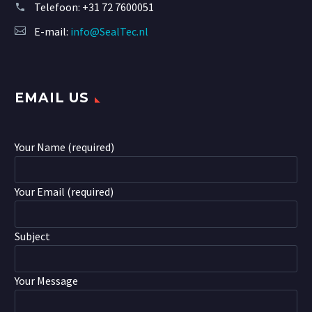
Telefoon:
+31 72 7600051
E-mail:
info@SealTec.nl
EMAIL US
Your Name (required)
Your Email (required)
Subject
Your Message