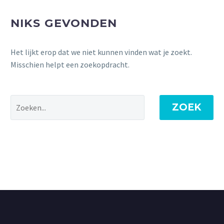
NIKS GEVONDEN
Het lijkt erop dat we niet kunnen vinden wat je zoekt.
Misschien helpt een zoekopdracht.
ZOEK