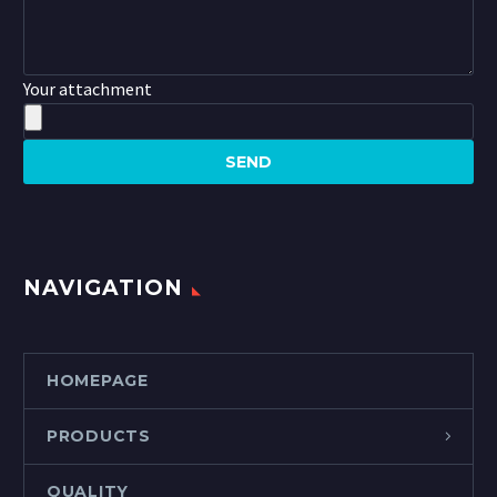
Your attachment
NAVIGATION
HOMEPAGE
PRODUCTS
QUALITY