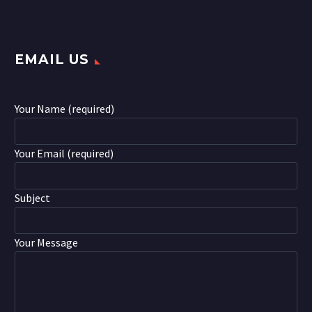
EMAIL US
Your Name (required)
Your Email (required)
Subject
Your Message