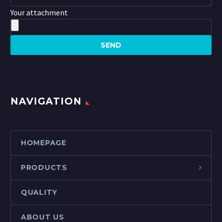
Your attachment
NAVIGATION
HOMEPAGE
PRODUCTS
QUALITY
ABOUT US