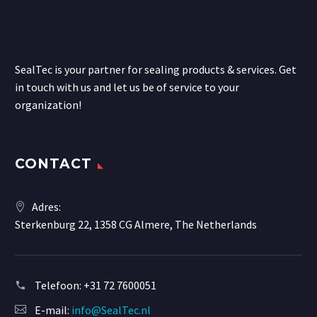
SealTec is your partner for sealing products & services. Get
in touch with us and let us be of service to your
organization!
CONTACT
Adres:
Sterkenburg 22, 1358 CG Almere, The Netherlands
Telefoon:
+31 72 7600051
E-mail:
info@SealTec.nl