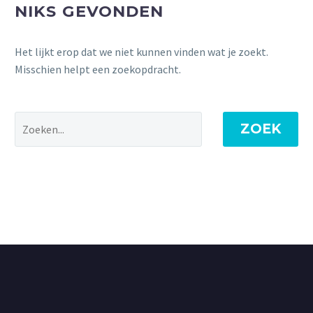
NIKS GEVONDEN
Het lijkt erop dat we niet kunnen vinden wat je zoekt.
Misschien helpt een zoekopdracht.
ZOEK