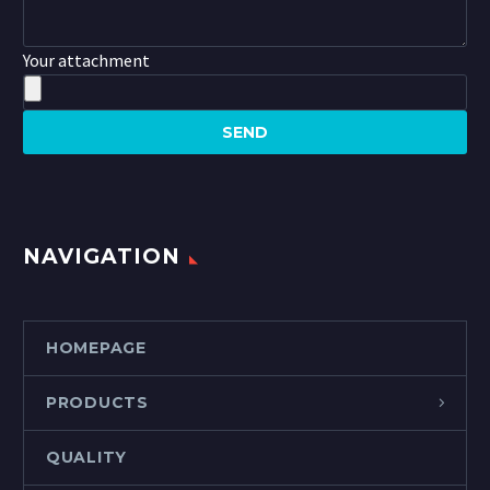
Your attachment
NAVIGATION
HOMEPAGE
PRODUCTS
QUALITY