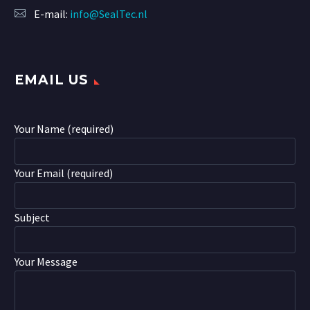
E-mail:
info@SealTec.nl
EMAIL US
Your Name (required)
Your Email (required)
Subject
Your Message