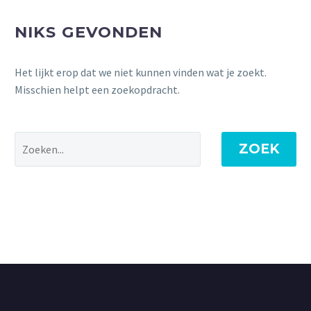
NIKS GEVONDEN
Het lijkt erop dat we niet kunnen vinden wat je zoekt.
Misschien helpt een zoekopdracht.
ZOEK