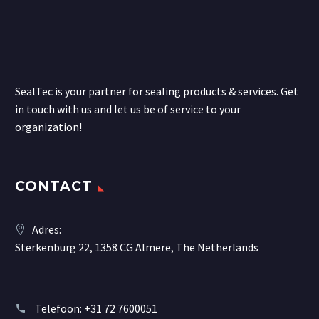
SealTec is your partner for sealing products & services. Get
in touch with us and let us be of service to your
organization!
CONTACT
Adres:
Sterkenburg 22, 1358 CG Almere, The Netherlands
Telefoon:
+31 72 7600051