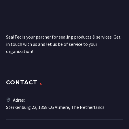
SealTec is your partner for sealing products & services. Get
in touch with us and let us be of service to your
organization!
CONTACT
Adres:
Sterkenburg 22, 1358 CG Almere, The Netherlands