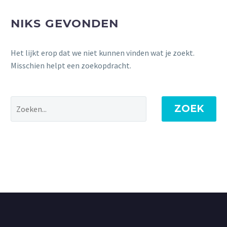
NIKS GEVONDEN
Het lijkt erop dat we niet kunnen vinden wat je zoekt.
Misschien helpt een zoekopdracht.
ZOEK