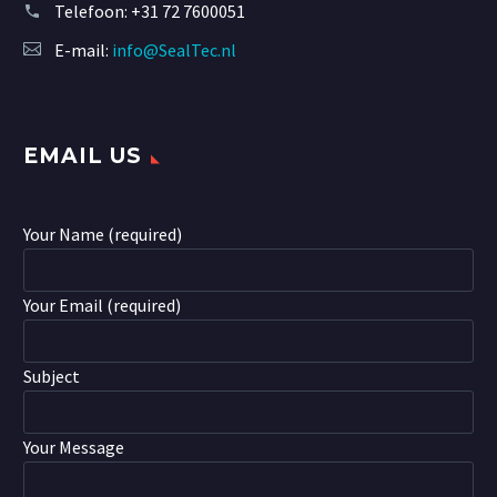
Telefoon:
+31 72 7600051
E-mail:
info@SealTec.nl
EMAIL US
Your Name (required)
Your Email (required)
Subject
Your Message