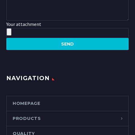
Your attachment
NAVIGATION
HOMEPAGE
PRODUCTS
QUALITY