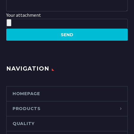
Your attachment
NAVIGATION
HOMEPAGE
PRODUCTS
QUALITY