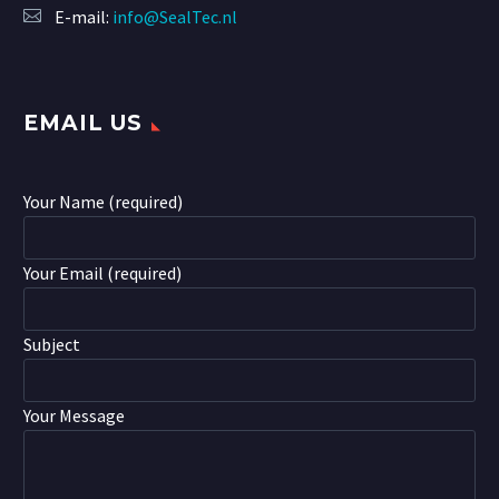
E-mail:
info@SealTec.nl
EMAIL US
Your Name (required)
Your Email (required)
Subject
Your Message