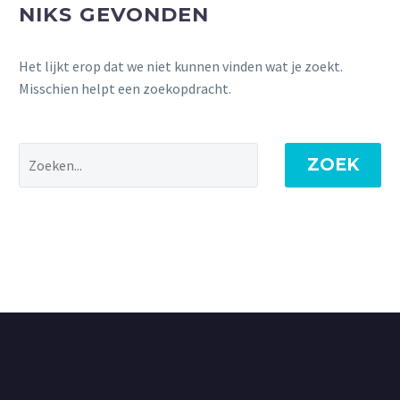
NIKS GEVONDEN
Het lijkt erop dat we niet kunnen vinden wat je zoekt.
Misschien helpt een zoekopdracht.
ZOEK