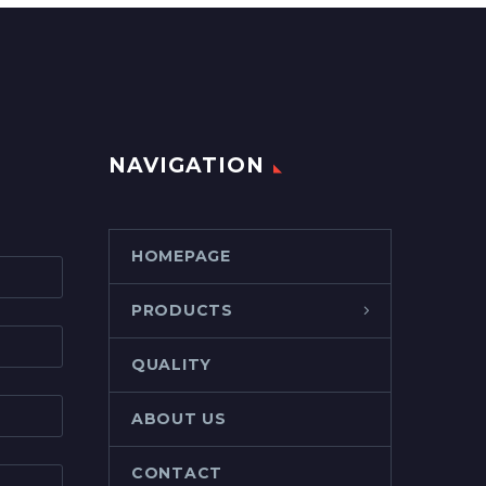
NAVIGATION
HOMEPAGE
PRODUCTS
QUALITY
ABOUT US
CONTACT