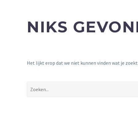
NIKS GEVO
Het lijkt erop dat we niet kunnen vinden wat je zoek