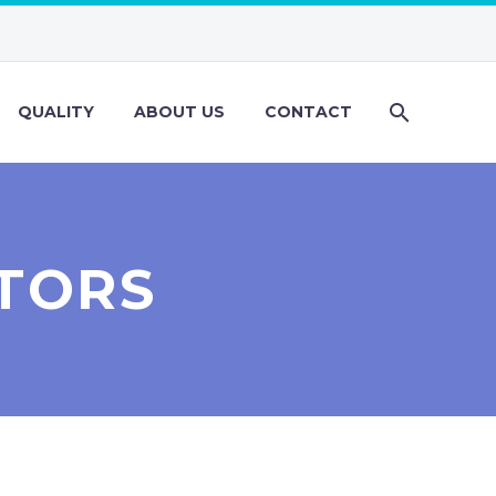
QUALITY
ABOUT US
CONTACT
ITORS