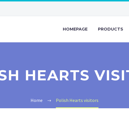
HOMEPAGE
PRODUCTS
SH HEARTS VIS
Home
Polish Hearts visitors