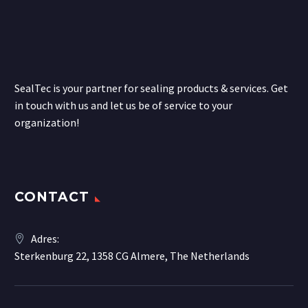
SealTec is your partner for sealing products & services. Get
in touch with us and let us be of service to your
organization!
CONTACT
Adres:
Sterkenburg 22, 1358 CG Almere, The Netherlands