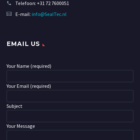
Telefoon:
+31 72 7600051
E-mail:
info@SealTec.nl
EMAIL US
Your Name (required)
Your Email (required)
Subject
Your Message