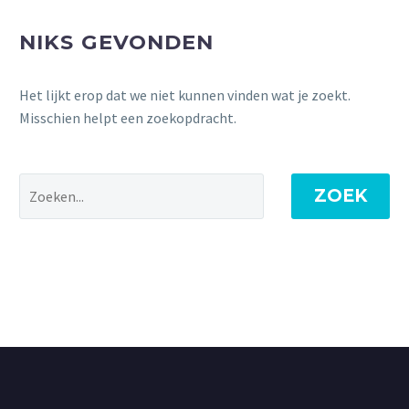
NIKS GEVONDEN
Het lijkt erop dat we niet kunnen vinden wat je zoekt.
Misschien helpt een zoekopdracht.
ZOEK