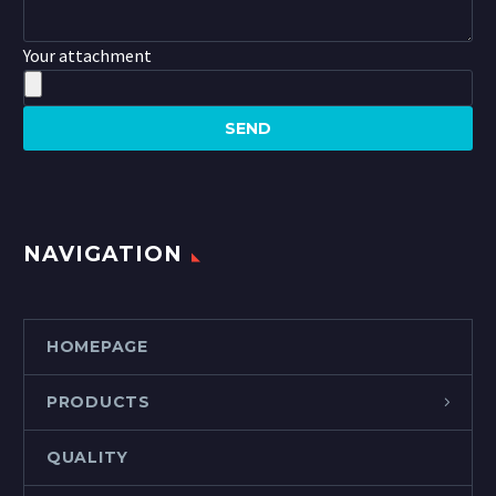
Your attachment
NAVIGATION
HOMEPAGE
PRODUCTS
QUALITY