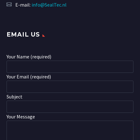
E-mail:
info@SealTec.nl
EMAIL US
Your Name (required)
Your Email (required)
Subject
Your Message