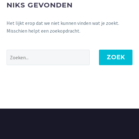
NIKS GEVONDEN
Het lijkt erop dat we niet kunnen vinden wat je zoekt.
Misschien helpt een zoekopdracht.
ZOEK