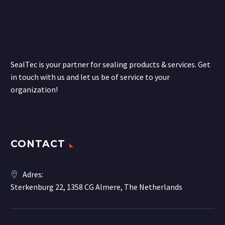
SealTec is your partner for sealing products & services. Get
in touch with us and let us be of service to your
organization!
CONTACT
Adres:
Sterkenburg 22, 1358 CG Almere, The Netherlands