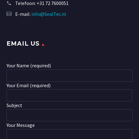
Telefoon:
+31 72 7600051
E-mail:
info@SealTec.nl
EMAIL US
Your Name (required)
Your Email (required)
Subject
Your Message