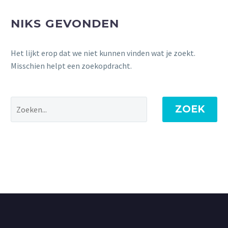
NIKS GEVONDEN
Het lijkt erop dat we niet kunnen vinden wat je zoekt.
Misschien helpt een zoekopdracht.
ZOEK