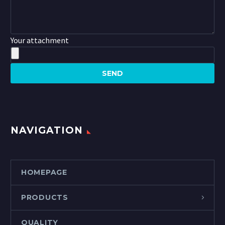
Your attachment
NAVIGATION
HOMEPAGE
PRODUCTS
QUALITY