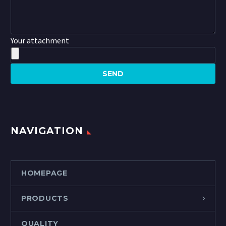
Your attachment
NAVIGATION
HOMEPAGE
PRODUCTS
QUALITY