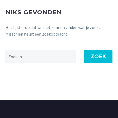
NIKS GEVONDEN
Het lijkt erop dat we niet kunnen vinden wat je zoekt.
Misschien helpt een zoekopdracht.
ZOEK