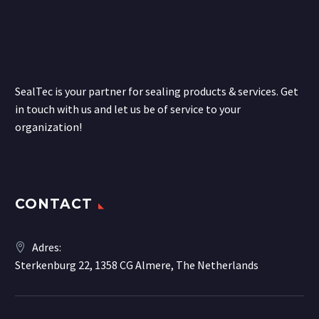
SealTec is your partner for sealing products & services. Get
in touch with us and let us be of service to your
organization!
CONTACT
Adres:
Sterkenburg 22, 1358 CG Almere, The Netherlands