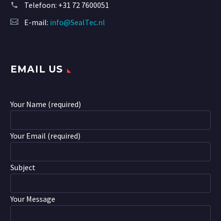
Telefoon:
+31 72 7600051
E-mail:
info@SealTec.nl
EMAIL US
Your Name (required)
Your Email (required)
Subject
Your Message