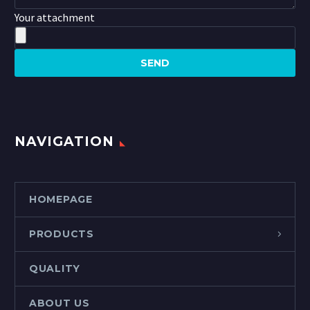
Your attachment
NAVIGATION
HOMEPAGE
PRODUCTS
QUALITY
ABOUT US