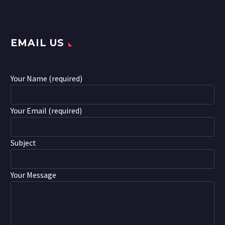
EMAIL US
Your Name (required)
Your Email (required)
Subject
Your Message