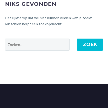
NIKS GEVONDEN
Het lijkt erop dat we niet kunnen vinden wat je zoekt.
Misschien helpt een zoekopdracht.
ZOEK