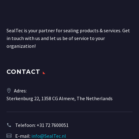
SealTec is your partner for sealing products & services. Get
in touch with us and let us be of service to your
organization!
CONTACT
Adres:
Sterkenburg 22, 1358 CG Almere, The Netherlands
Telefoon:
+31 72 7600051
E-mail:
info@SealTec.nl