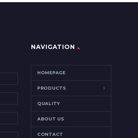
NAVIGATION
HOMEPAGE
PRODUCTS
QUALITY
ABOUT US
CONTACT