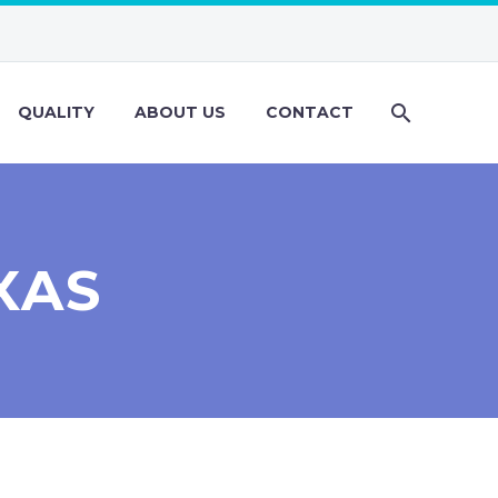
QUALITY
ABOUT US
CONTACT
XAS