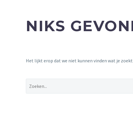
NIKS GEVO
Het lijkt erop dat we niet kunnen vinden wat je zoek