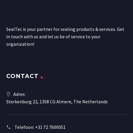
SealTec is your partner for sealing products & services. Get
in touch with us and let us be of service to your
organization!
CONTACT
Adres:
Sterkenburg 22, 1358 CG Almere, The Netherlands
Telefoon:
+31 72 7600051