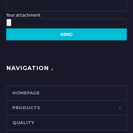
Your attachment
NAVIGATION
HOMEPAGE
PRODUCTS
QUALITY