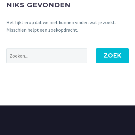
NIKS GEVONDEN
Het lijkt erop dat we niet kunnen vinden wat je zoekt.
Misschien helpt een zoekopdracht.
ZOEK