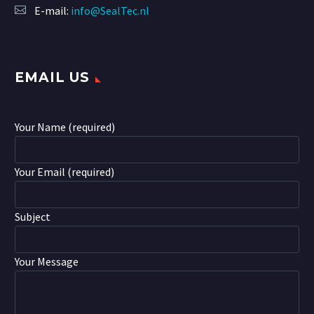
E-mail:
info@SealTec.nl
EMAIL US
Your Name (required)
Your Email (required)
Subject
Your Message