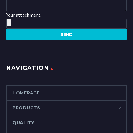
Your attachment
NAVIGATION
HOMEPAGE
PRODUCTS
QUALITY