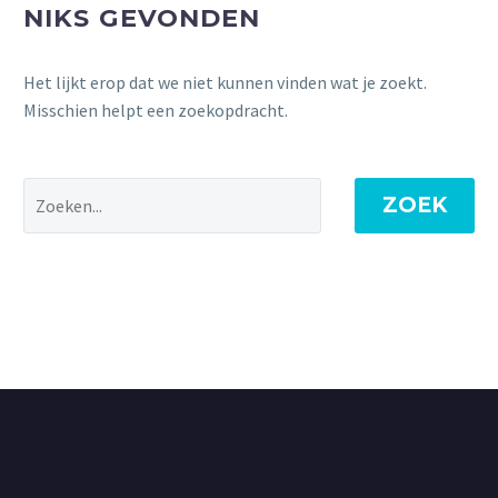
NIKS GEVONDEN
Het lijkt erop dat we niet kunnen vinden wat je zoekt.
Misschien helpt een zoekopdracht.
ZOEK