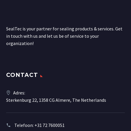
SealTec is your partner for sealing products & services. Get
in touch with us and let us be of service to your
organization!
CONTACT
Adres:
Sterkenburg 22, 1358 CG Almere, The Netherlands
Telefoon:
+31 72 7600051