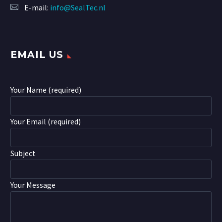
E-mail:
info@SealTec.nl
EMAIL US
Your Name (required)
Your Email (required)
Subject
Your Message