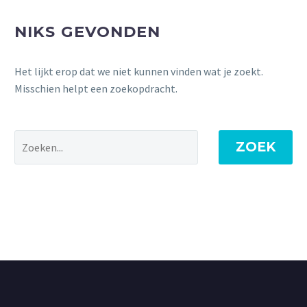
NIKS GEVONDEN
Het lijkt erop dat we niet kunnen vinden wat je zoekt.
Misschien helpt een zoekopdracht.
ZOEK