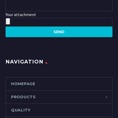
Your attachment
NAVIGATION
HOMEPAGE
PRODUCTS
QUALITY