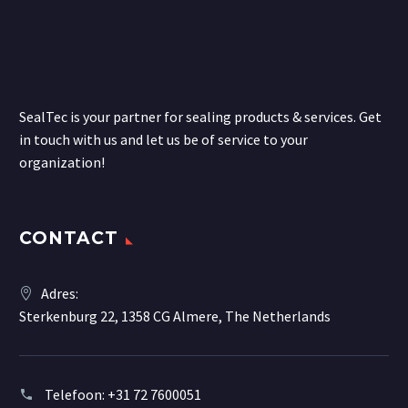
SealTec is your partner for sealing products & services. Get
in touch with us and let us be of service to your
organization!
CONTACT
Adres:
Sterkenburg 22, 1358 CG Almere, The Netherlands
Telefoon:
+31 72 7600051