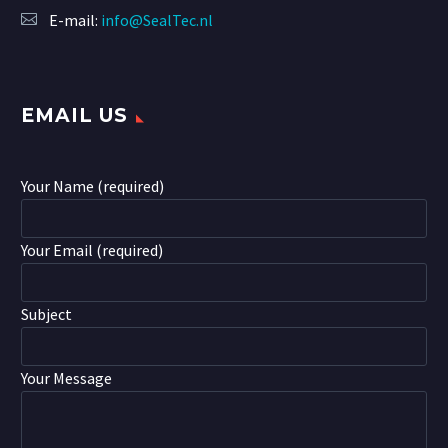
E-mail:
info@SealTec.nl
EMAIL US
Your Name (required)
Your Email (required)
Subject
Your Message