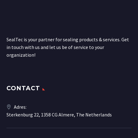
SealTec is your partner for sealing products & services. Get
in touch with us and let us be of service to your
organization!
CONTACT
Adres:
Sterkenburg 22, 1358 CG Almere, The Netherlands