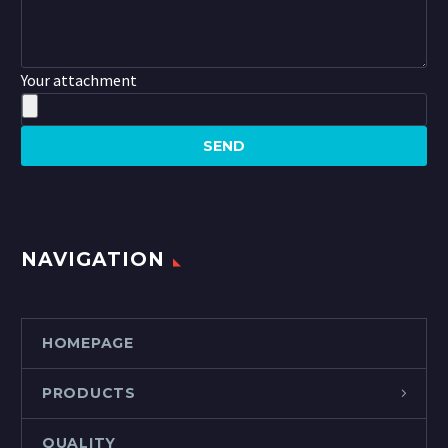
Your attachment
NAVIGATION
HOMEPAGE
PRODUCTS
QUALITY