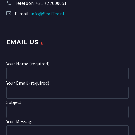
Telefoon:
+31 72 7600051
E-mail:
info@SealTec.nl
EMAIL US
Your Name (required)
Your Email (required)
Subject
Your Message