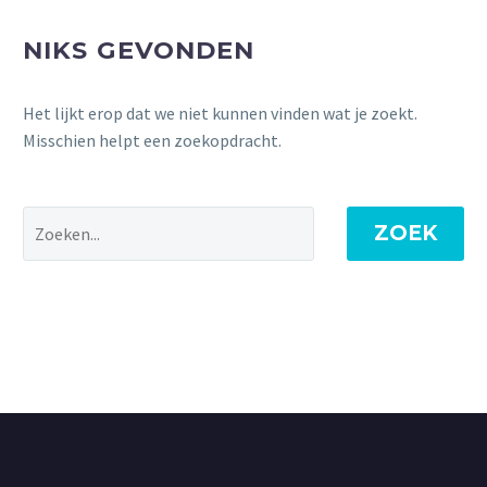
NIKS GEVONDEN
Het lijkt erop dat we niet kunnen vinden wat je zoekt.
Misschien helpt een zoekopdracht.
ZOEK