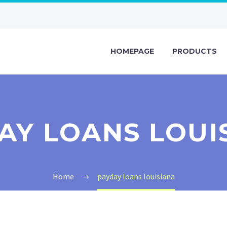
HOMEPAGE
PRODUCTS
AY LOANS LOUI
Home
payday loans louisiana