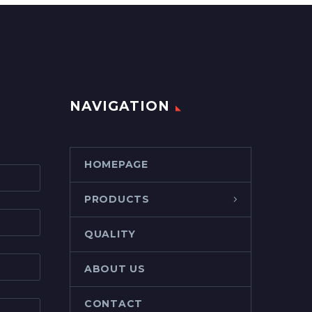
NAVIGATION
HOMEPAGE
PRODUCTS
QUALITY
ABOUT US
CONTACT