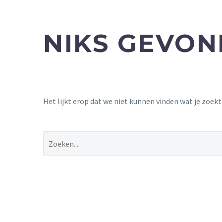
NIKS GEVO
Het lijkt erop dat we niet kunnen vinden wat je zoek