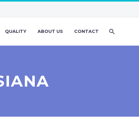
QUALITY
ABOUT US
CONTACT
SIANA