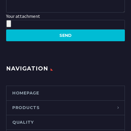
Your attachment
NAVIGATION
HOMEPAGE
PRODUCTS
QUALITY