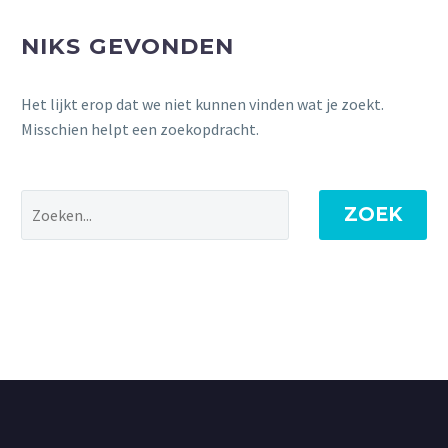
NIKS GEVONDEN
Het lijkt erop dat we niet kunnen vinden wat je zoekt.
Misschien helpt een zoekopdracht.
ZOEK