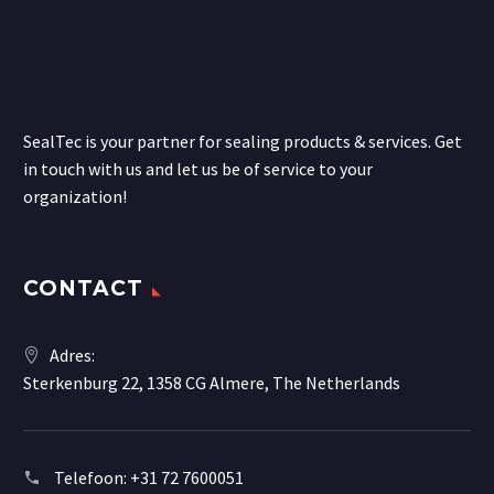
SealTec is your partner for sealing products & services. Get
in touch with us and let us be of service to your
organization!
CONTACT
Adres:
Sterkenburg 22, 1358 CG Almere, The Netherlands
Telefoon:
+31 72 7600051