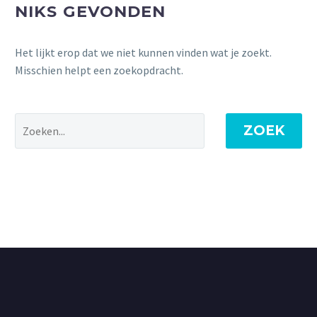
NIKS GEVONDEN
Het lijkt erop dat we niet kunnen vinden wat je zoekt.
Misschien helpt een zoekopdracht.
ZOEK