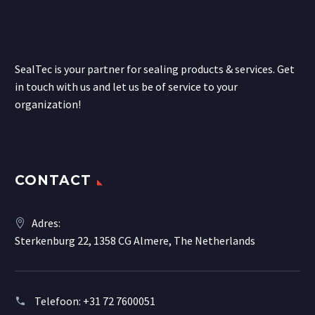
SealTec is your partner for sealing products & services. Get
in touch with us and let us be of service to your
organization!
CONTACT
Adres:
Sterkenburg 22, 1358 CG Almere, The Netherlands
Telefoon:
+31 72 7600051