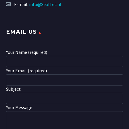
E-mail:
info@SealTec.nl
EMAIL US
Your Name (required)
Your Email (required)
Subject
Your Message