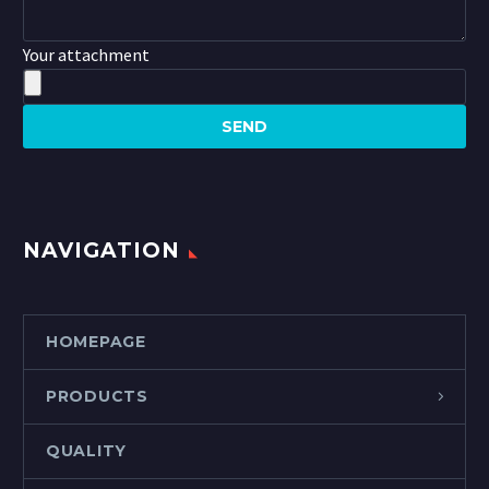
Your attachment
NAVIGATION
HOMEPAGE
PRODUCTS
QUALITY