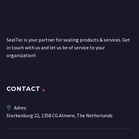
SealTec is your partner for sealing products & services. Get
in touch with us and let us be of service to your
organization!
CONTACT
Adres:
Sterkenburg 22, 1358 CG Almere, The Netherlands