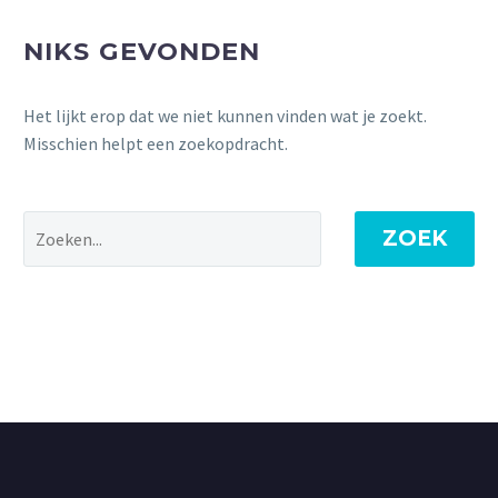
NIKS GEVONDEN
Het lijkt erop dat we niet kunnen vinden wat je zoekt.
Misschien helpt een zoekopdracht.
ZOEK