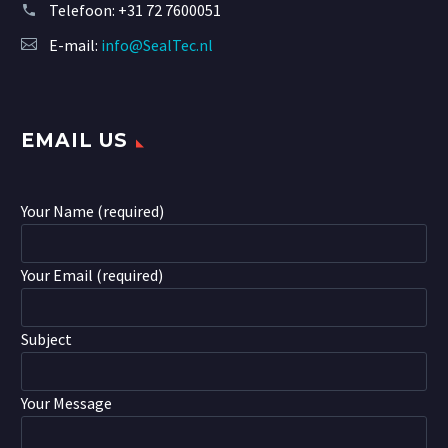
Telefoon:
+31 72 7600051
E-mail:
info@SealTec.nl
EMAIL US
Your Name (required)
Your Email (required)
Subject
Your Message