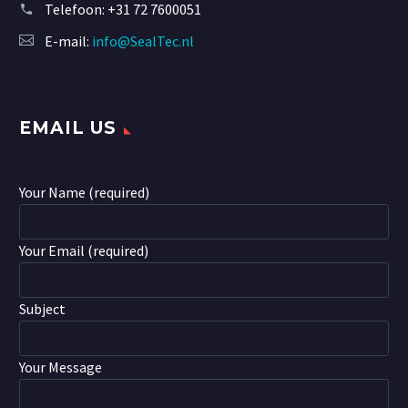
Telefoon:
+31 72 7600051
E-mail:
info@SealTec.nl
EMAIL US
Your Name (required)
Your Email (required)
Subject
Your Message