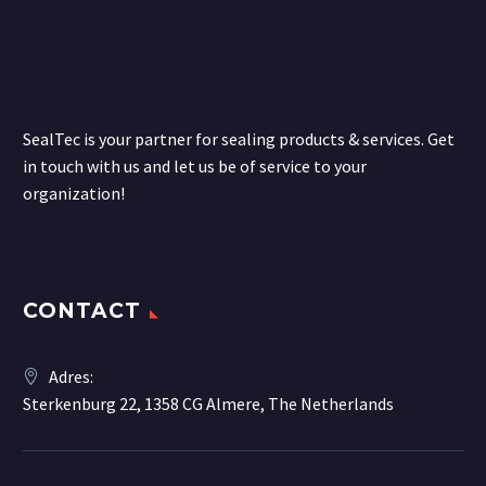
SealTec is your partner for sealing products & services. Get
in touch with us and let us be of service to your
organization!
CONTACT
Adres:
Sterkenburg 22, 1358 CG Almere, The Netherlands