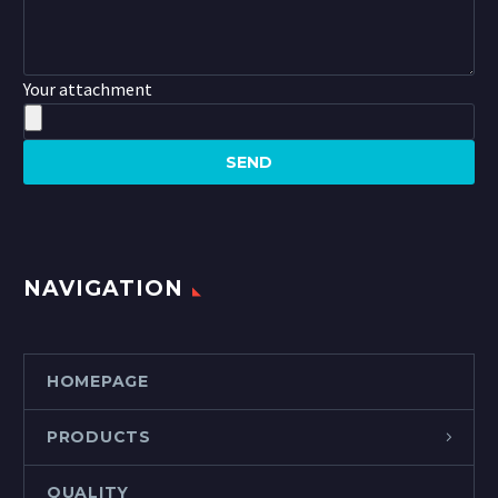
Your attachment
NAVIGATION
HOMEPAGE
PRODUCTS
QUALITY