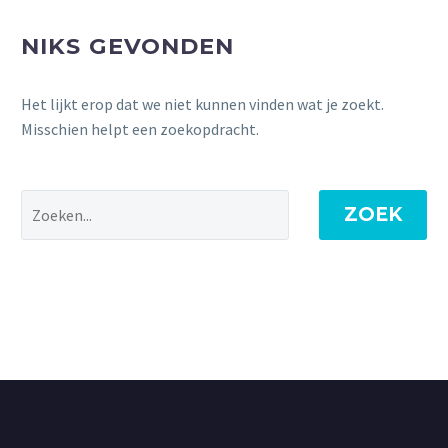
NIKS GEVONDEN
Het lijkt erop dat we niet kunnen vinden wat je zoekt.
Misschien helpt een zoekopdracht.
ZOEK