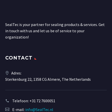
SealTec is your partner for sealing products & services. Get
in touch with us and let us be of service to your
organization!
CONTACT
Adres:
Sterkenburg 22, 1358 CG Almere, The Netherlands
Telefoon:
+31 72 7600051
E-mail:
info@SealTec.nl