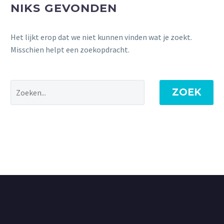
NIKS GEVONDEN
Het lijkt erop dat we niet kunnen vinden wat je zoekt.
Misschien helpt een zoekopdracht.
ZOEK