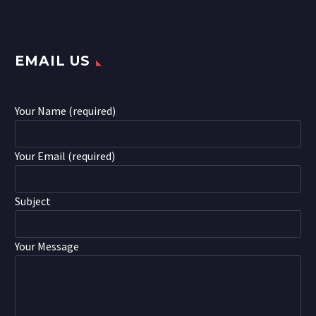
EMAIL US
Your Name (required)
Your Email (required)
Subject
Your Message