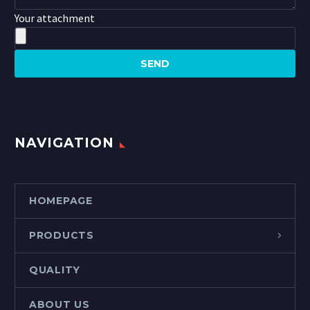
Your attachment
NAVIGATION
HOMEPAGE
PRODUCTS
QUALITY
ABOUT US