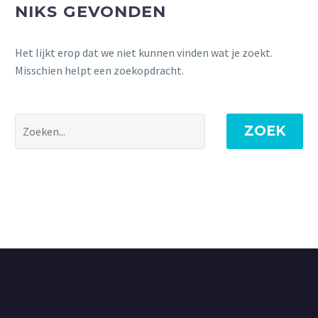
NIKS GEVONDEN
Het lijkt erop dat we niet kunnen vinden wat je zoekt.
Misschien helpt een zoekopdracht.
ZOEK