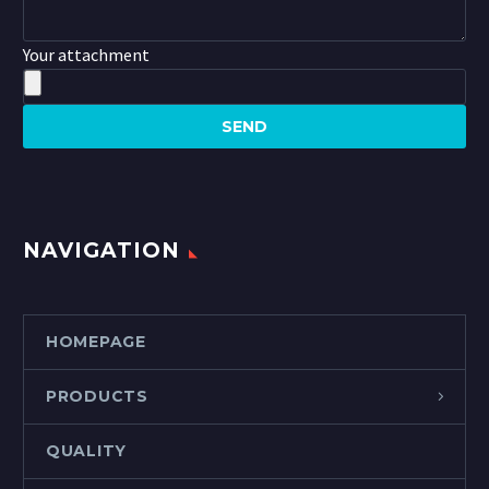
Your attachment
NAVIGATION
HOMEPAGE
PRODUCTS
QUALITY