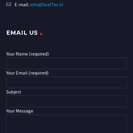
E-mail:
info@SealTec.nl
EMAIL US
Your Name (required)
Your Email (required)
Subject
Your Message