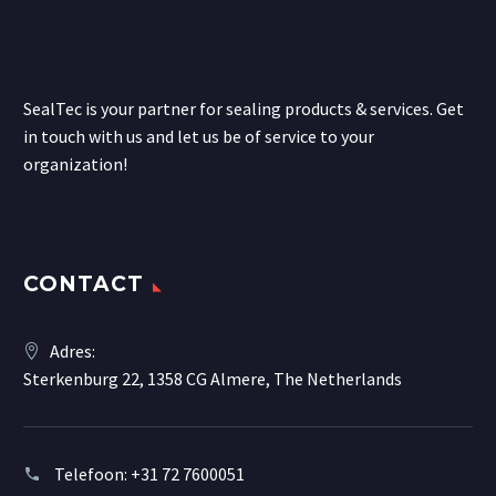
SealTec is your partner for sealing products & services. Get
in touch with us and let us be of service to your
organization!
CONTACT
Adres:
Sterkenburg 22, 1358 CG Almere, The Netherlands
Telefoon:
+31 72 7600051