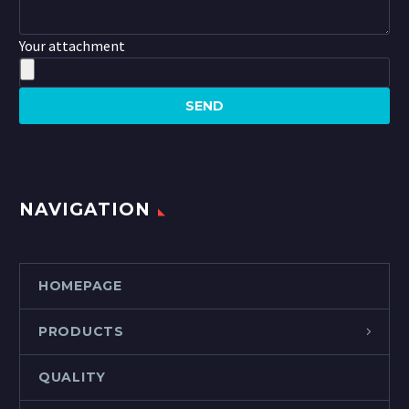
Your attachment
NAVIGATION
HOMEPAGE
PRODUCTS
QUALITY