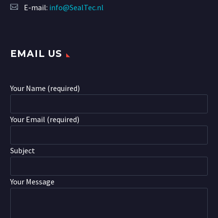
E-mail:
info@SealTec.nl
EMAIL US
Your Name (required)
Your Email (required)
Subject
Your Message