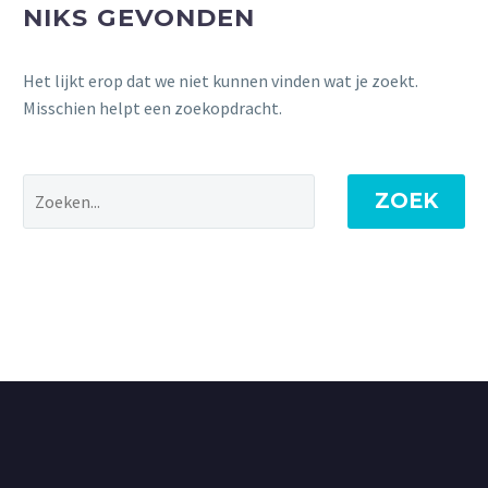
NIKS GEVONDEN
Het lijkt erop dat we niet kunnen vinden wat je zoekt.
Misschien helpt een zoekopdracht.
ZOEK