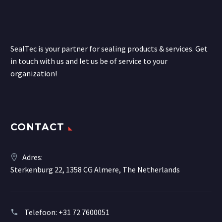
SealTec is your partner for sealing products & services. Get
in touch with us and let us be of service to your
organization!
CONTACT
Adres:
Sterkenburg 22, 1358 CG Almere, The Netherlands
Telefoon:
+31 72 7600051