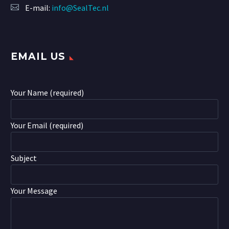
E-mail:
info@SealTec.nl
EMAIL US
Your Name (required)
Your Email (required)
Subject
Your Message