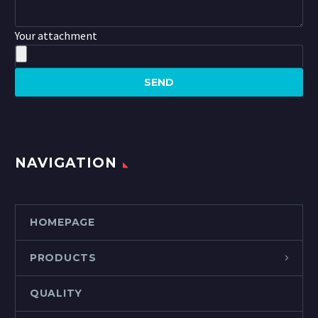
Your attachment
NAVIGATION
HOMEPAGE
PRODUCTS
QUALITY