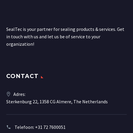
SealTec is your partner for sealing products & services. Get
in touch with us and let us be of service to your
organization!
CONTACT
Adres:
Sterkenburg 22, 1358 CG Almere, The Netherlands
Telefoon:
+31 72 7600051