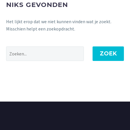
NIKS GEVONDEN
Het lijkt erop dat we niet kunnen vinden wat je zoekt.
Misschien helpt een zoekopdracht.
ZOEK