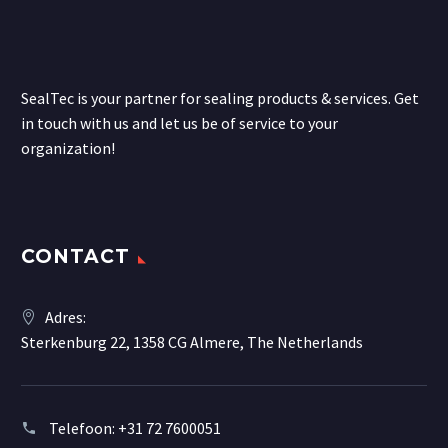
SealTec is your partner for sealing products & services. Get
in touch with us and let us be of service to your
organization!
CONTACT
Adres:
Sterkenburg 22, 1358 CG Almere, The Netherlands
Telefoon:
+31 72 7600051