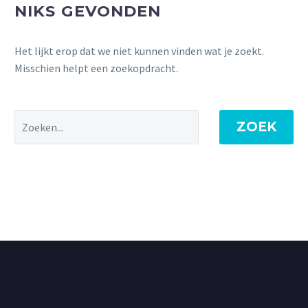
NIKS GEVONDEN
Het lijkt erop dat we niet kunnen vinden wat je zoekt.
Misschien helpt een zoekopdracht.
ZOEK