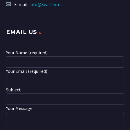
E-mail:
info@SealTec.nl
EMAIL US
Your Name (required)
Your Email (required)
Subject
Your Message