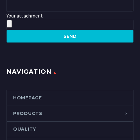
Your attachment
NAVIGATION
HOMEPAGE
PRODUCTS
QUALITY