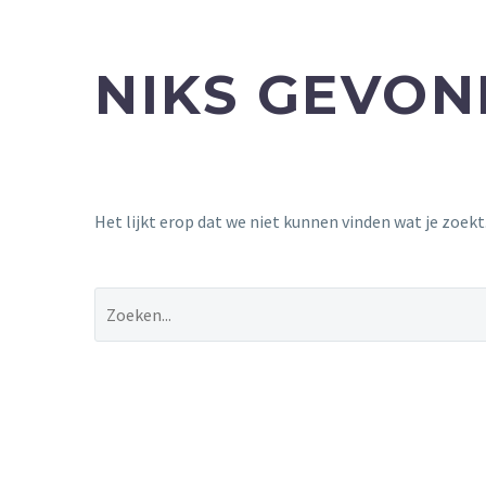
NIKS GEVO
Het lijkt erop dat we niet kunnen vinden wat je zoek