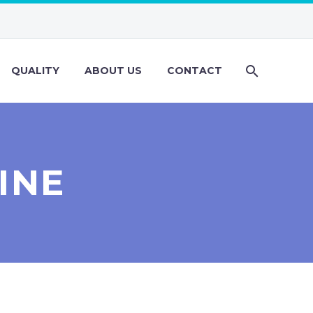
QUALITY
ABOUT US
CONTACT
INE