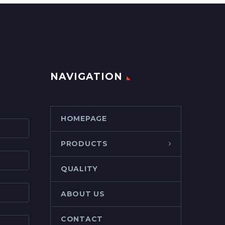
NAVIGATION
HOMEPAGE
PRODUCTS
QUALITY
ABOUT US
CONTACT