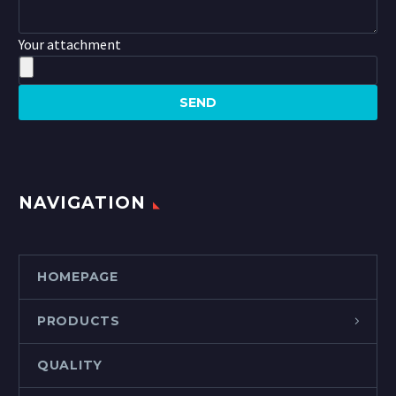
Your attachment
NAVIGATION
HOMEPAGE
PRODUCTS
QUALITY