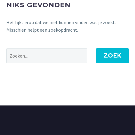
NIKS GEVONDEN
Het lijkt erop dat we niet kunnen vinden wat je zoekt.
Misschien helpt een zoekopdracht.
ZOEK