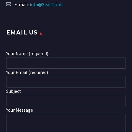
E-mail:
info@SealTec.nl
EMAIL US
Your Name (required)
Your Email (required)
Subject
Your Message