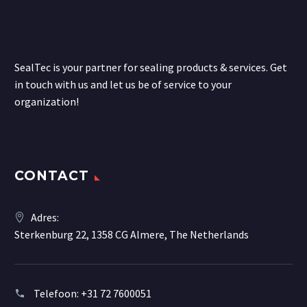
SealTec is your partner for sealing products & services. Get
in touch with us and let us be of service to your
organization!
CONTACT
Adres:
Sterkenburg 22, 1358 CG Almere, The Netherlands
Telefoon:
+31 72 7600051