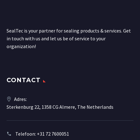
SealTec is your partner for sealing products & services. Get
in touch with us and let us be of service to your
organization!
CONTACT
Adres:
Sterkenburg 22, 1358 CG Almere, The Netherlands
Telefoon:
+31 72 7600051