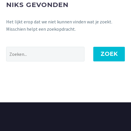
NIKS GEVONDEN
Het lijkt erop dat we niet kunnen vinden wat je zoekt.
Misschien helpt een zoekopdracht.
ZOEK