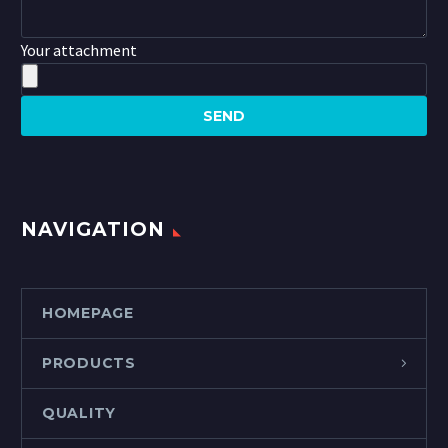
Your attachment
NAVIGATION
HOMEPAGE
PRODUCTS
QUALITY