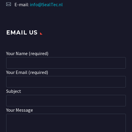
E-mail:
info@SealTec.nl
EMAIL US
Your Name (required)
Your Email (required)
Subject
Your Message