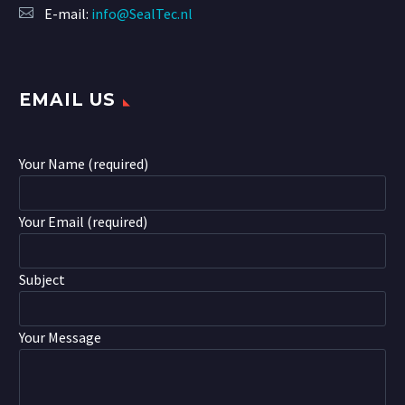
E-mail:
info@SealTec.nl
EMAIL US
Your Name (required)
Your Email (required)
Subject
Your Message