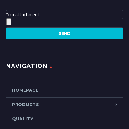
Your attachment
NAVIGATION
HOMEPAGE
PRODUCTS
QUALITY