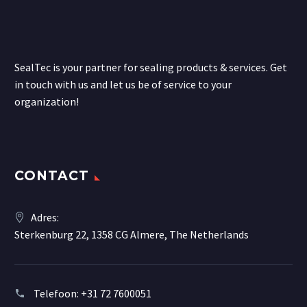
SealTec is your partner for sealing products & services. Get
in touch with us and let us be of service to your
organization!
CONTACT
Adres:
Sterkenburg 22, 1358 CG Almere, The Netherlands
Telefoon:
+31 72 7600051