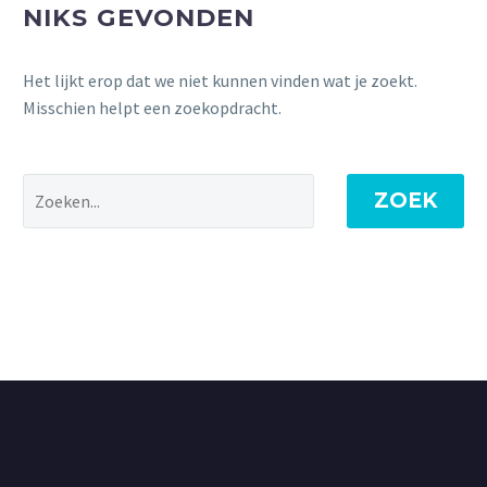
NIKS GEVONDEN
Het lijkt erop dat we niet kunnen vinden wat je zoekt.
Misschien helpt een zoekopdracht.
ZOEK