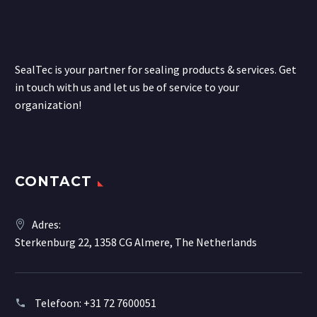
SealTec is your partner for sealing products & services. Get
in touch with us and let us be of service to your
organization!
CONTACT
Adres:
Sterkenburg 22, 1358 CG Almere, The Netherlands
Telefoon:
+31 72 7600051