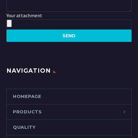
Your attachment
NAVIGATION
HOMEPAGE
PRODUCTS
QUALITY