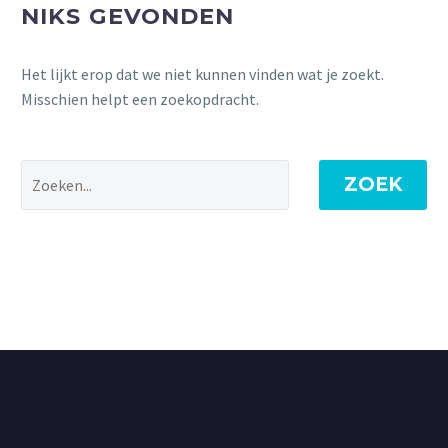
NIKS GEVONDEN
Het lijkt erop dat we niet kunnen vinden wat je zoekt.
Misschien helpt een zoekopdracht.
ZOEK