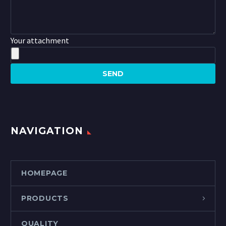
Your attachment
NAVIGATION
HOMEPAGE
PRODUCTS
QUALITY