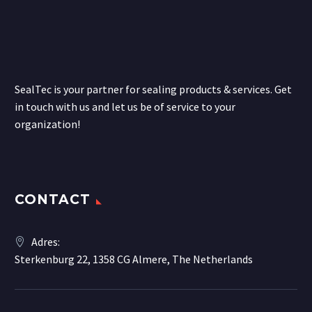
SealTec is your partner for sealing products & services. Get
in touch with us and let us be of service to your
organization!
CONTACT
Adres:
Sterkenburg 22, 1358 CG Almere, The Netherlands