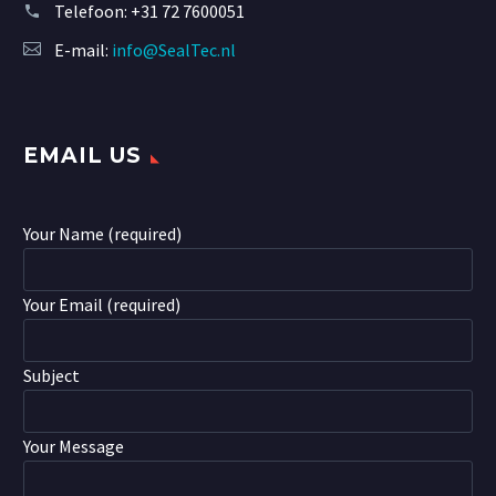
Telefoon:
+31 72 7600051
E-mail:
info@SealTec.nl
EMAIL US
Your Name (required)
Your Email (required)
Subject
Your Message