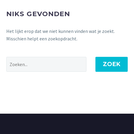
NIKS GEVONDEN
Het lijkt erop dat we niet kunnen vinden wat je zoekt.
Misschien helpt een zoekopdracht.
ZOEK