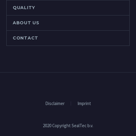
QUALITY
ABOUT US
CONTACT
Disclaimer
Imprint
2020 Copyright SealTec b.v.