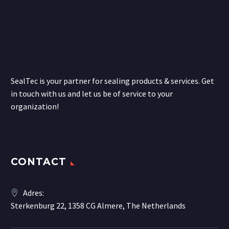
SealTec is your partner for sealing products & services. Get
in touch with us and let us be of service to your
organization!
CONTACT
Adres:
Sterkenburg 22, 1358 CG Almere, The Netherlands