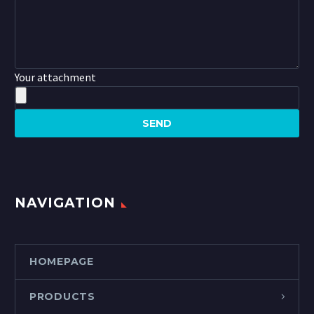
Your attachment
NAVIGATION
HOMEPAGE
PRODUCTS