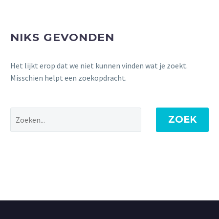
NIKS GEVONDEN
Het lijkt erop dat we niet kunnen vinden wat je zoekt.
Misschien helpt een zoekopdracht.
ZOEK