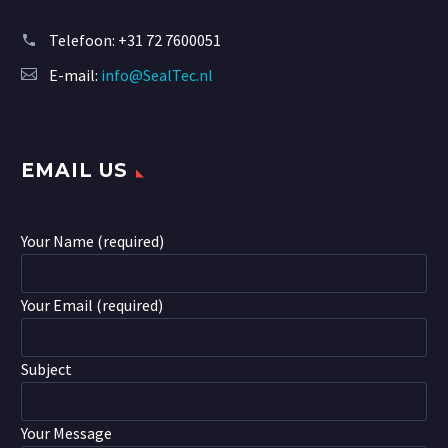
Telefoon:
+31 72 7600051
E-mail:
info@SealTec.nl
EMAIL US
Your Name (required)
Your Email (required)
Subject
Your Message