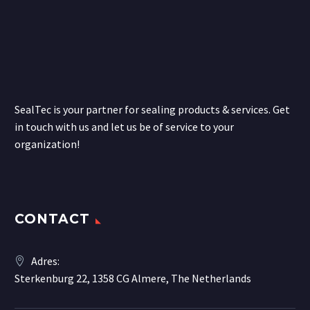
SealTec is your partner for sealing products & services. Get
in touch with us and let us be of service to your
organization!
CONTACT
Adres:
Sterkenburg 22, 1358 CG Almere, The Netherlands