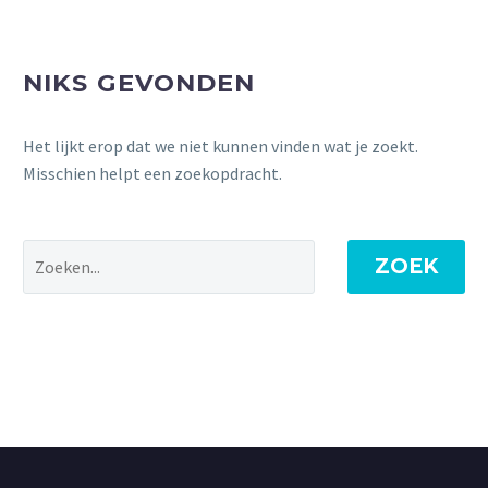
NIKS GEVONDEN
Het lijkt erop dat we niet kunnen vinden wat je zoekt.
Misschien helpt een zoekopdracht.
ZOEK