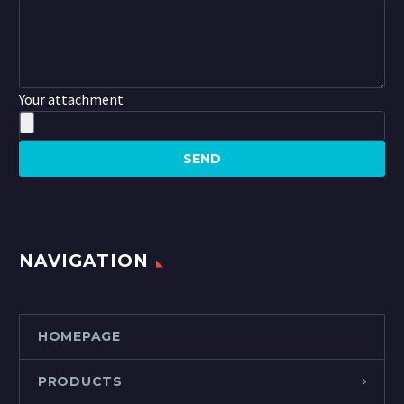
Your attachment
NAVIGATION
HOMEPAGE
PRODUCTS