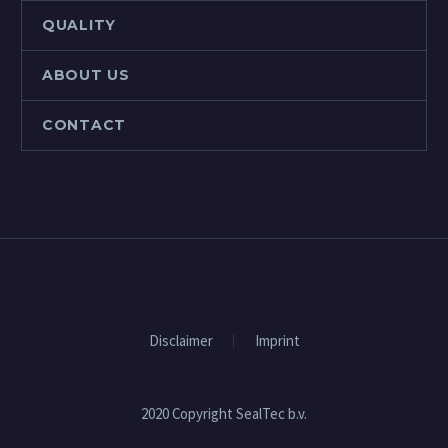
QUALITY
ABOUT US
CONTACT
Disclaimer
Imprint
2020 Copyright SealTec b.v.