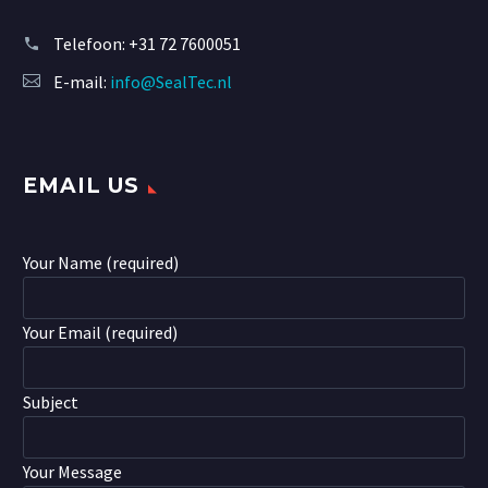
Telefoon:
+31 72 7600051
E-mail:
info@SealTec.nl
EMAIL US
Your Name (required)
Your Email (required)
Subject
Your Message