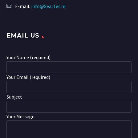
E-mail:
info@SealTec.nl
EMAIL US
Your Name (required)
Your Email (required)
Subject
Your Message