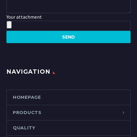
Your attachment
NAVIGATION
HOMEPAGE
PRODUCTS
QUALITY