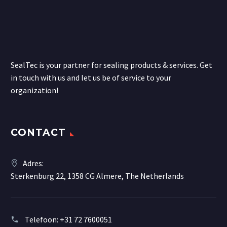
SealTec is your partner for sealing products & services. Get
in touch with us and let us be of service to your
organization!
CONTACT
Adres:
Sterkenburg 22, 1358 CG Almere, The Netherlands
Telefoon:
+31 72 7600051