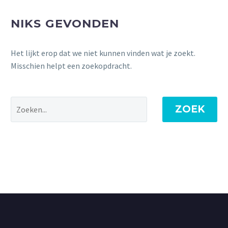
NIKS GEVONDEN
Het lijkt erop dat we niet kunnen vinden wat je zoekt.
Misschien helpt een zoekopdracht.
ZOEK