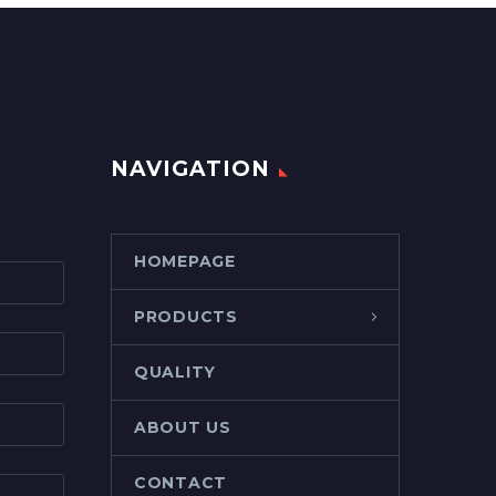
NAVIGATION
HOMEPAGE
PRODUCTS
QUALITY
ABOUT US
CONTACT