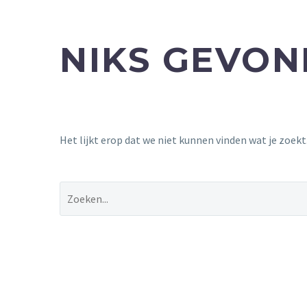
NIKS GEVO
Het lijkt erop dat we niet kunnen vinden wat je zoek