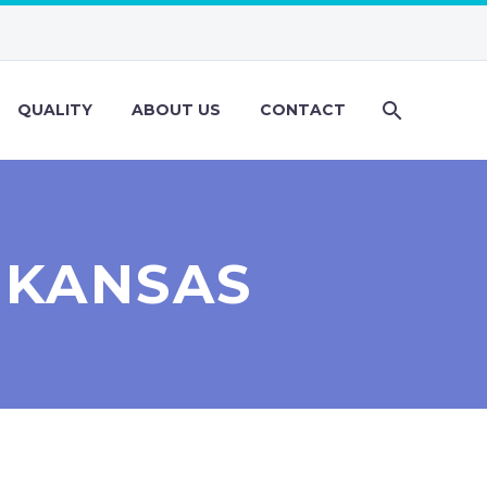
QUALITY
ABOUT US
CONTACT
 KANSAS