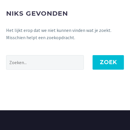
NIKS GEVONDEN
Het lijkt erop dat we niet kunnen vinden wat je zoekt.
Misschien helpt een zoekopdracht.
ZOEK