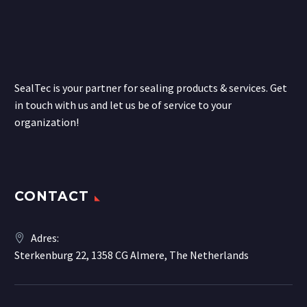
SealTec is your partner for sealing products & services. Get
in touch with us and let us be of service to your
organization!
CONTACT
Adres:
Sterkenburg 22, 1358 CG Almere, The Netherlands