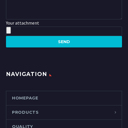
Your attachment
NAVIGATION
HOMEPAGE
PRODUCTS
QUALITY