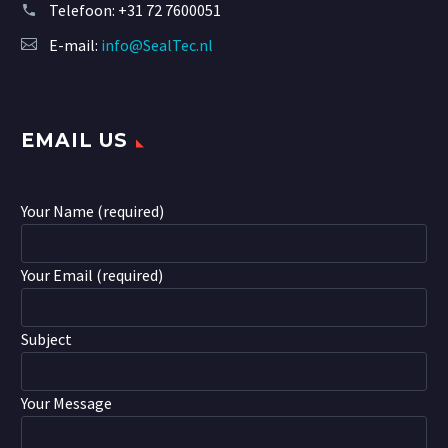
Telefoon:
+31 72 7600051
E-mail:
info@SealTec.nl
EMAIL US
Your Name (required)
Your Email (required)
Subject
Your Message