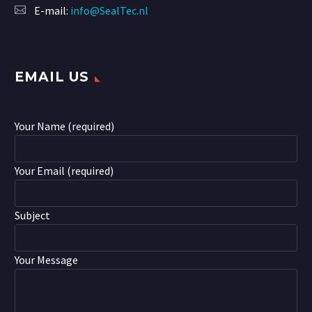
E-mail:
info@SealTec.nl
EMAIL US
Your Name (required)
Your Email (required)
Subject
Your Message