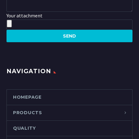
Your attachment
NAVIGATION
HOMEPAGE
PRODUCTS
QUALITY