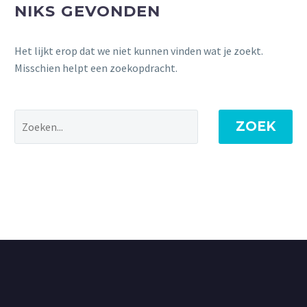
NIKS GEVONDEN
Het lijkt erop dat we niet kunnen vinden wat je zoekt.
Misschien helpt een zoekopdracht.
ZOEK