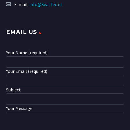
E-mail:
info@SealTec.nl
EMAIL US
Your Name (required)
Your Email (required)
Subject
Your Message