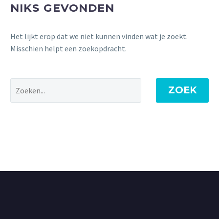
NIKS GEVONDEN
Het lijkt erop dat we niet kunnen vinden wat je zoekt.
Misschien helpt een zoekopdracht.
ZOEK