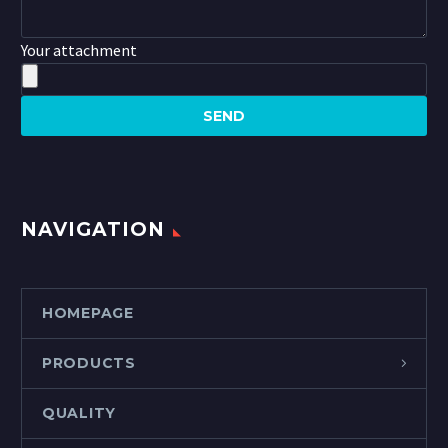
Your attachment
NAVIGATION
HOMEPAGE
PRODUCTS
QUALITY