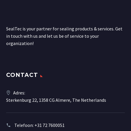
SealTec is your partner for sealing products & services. Get
in touch with us and let us be of service to your
organization!
CONTACT
Adres:
Sterkenburg 22, 1358 CG Almere, The Netherlands
Telefoon:
+31 72 7600051