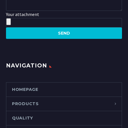
Your attachment
NAVIGATION
HOMEPAGE
PRODUCTS
QUALITY