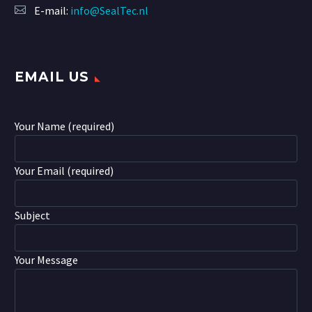
E-mail:
info@SealTec.nl
EMAIL US
Your Name (required)
Your Email (required)
Subject
Your Message