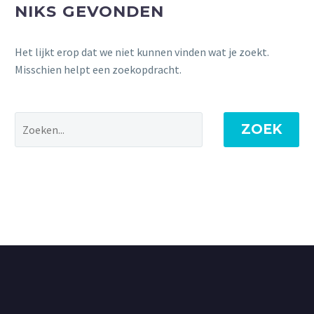
NIKS GEVONDEN
Het lijkt erop dat we niet kunnen vinden wat je zoekt.
Misschien helpt een zoekopdracht.
ZOEK