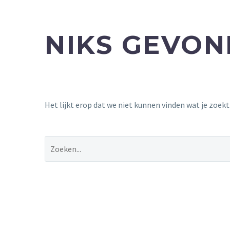
NIKS GEVO
Het lijkt erop dat we niet kunnen vinden wat je zoek