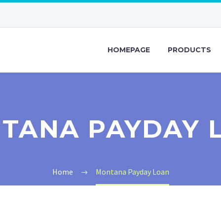
HOMEPAGE
PRODUCTS
TANA PAYDAY 
Home
Montana Payday Loan