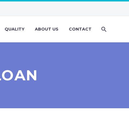
QUALITY
ABOUT US
CONTACT
LOAN