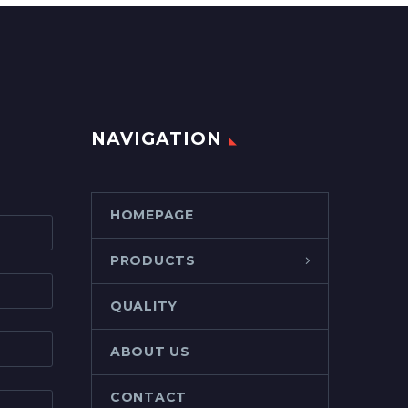
NAVIGATION
HOMEPAGE
PRODUCTS
QUALITY
ABOUT US
CONTACT