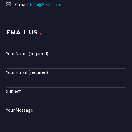
E-mail:
info@SealTec.nl
EMAIL US
Your Name (required)
Your Email (required)
Subject
Your Message