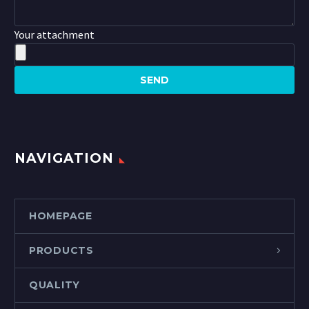
Your attachment
NAVIGATION
HOMEPAGE
PRODUCTS
QUALITY