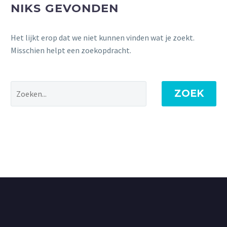
NIKS GEVONDEN
Het lijkt erop dat we niet kunnen vinden wat je zoekt.
Misschien helpt een zoekopdracht.
ZOEK