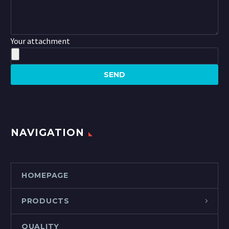
Your attachment
NAVIGATION
HOMEPAGE
PRODUCTS
QUALITY