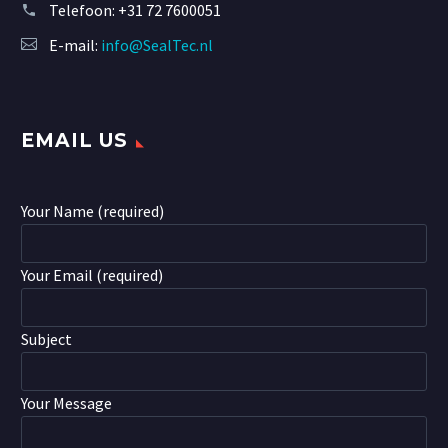
Telefoon:
+31 72 7600051
E-mail:
info@SealTec.nl
EMAIL US
Your Name (required)
Your Email (required)
Subject
Your Message