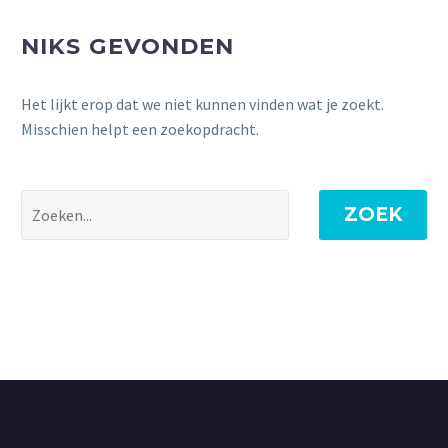
NIKS GEVONDEN
Het lijkt erop dat we niet kunnen vinden wat je zoekt.
Misschien helpt een zoekopdracht.
ZOEK