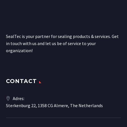
SealTec is your partner for sealing products & services. Get
in touch with us and let us be of service to your
organization!
CONTACT
Adres:
Sterkenburg 22, 1358 CG Almere, The Netherlands