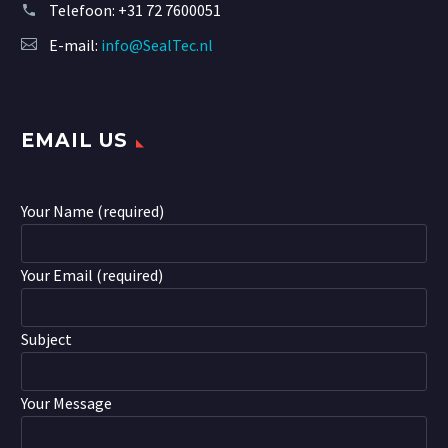
Telefoon:
+31 72 7600051
E-mail:
info@SealTec.nl
EMAIL US
Your Name (required)
Your Email (required)
Subject
Your Message