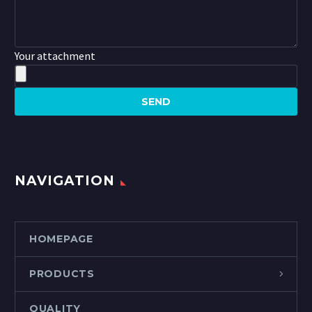
Your attachment
NAVIGATION
HOMEPAGE
PRODUCTS
QUALITY