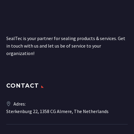
SealTec is your partner for sealing products & services. Get
in touch with us and let us be of service to your
organization!
CONTACT
Adres:
Sterkenburg 22, 1358 CG Almere, The Netherlands