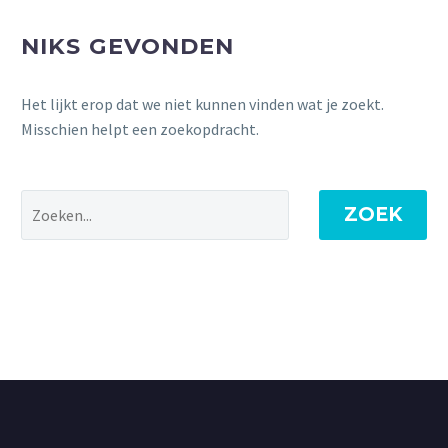
NIKS GEVONDEN
Het lijkt erop dat we niet kunnen vinden wat je zoekt.
Misschien helpt een zoekopdracht.
ZOEK