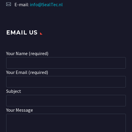
E-mail:
info@SealTec.nl
EMAIL US
Your Name (required)
Your Email (required)
Subject
Your Message