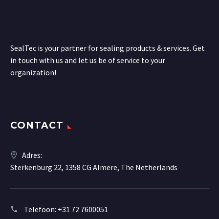
SealTec is your partner for sealing products & services. Get
in touch with us and let us be of service to your
organization!
CONTACT
Adres:
Sterkenburg 22, 1358 CG Almere, The Netherlands
Telefoon:
+31 72 7600051