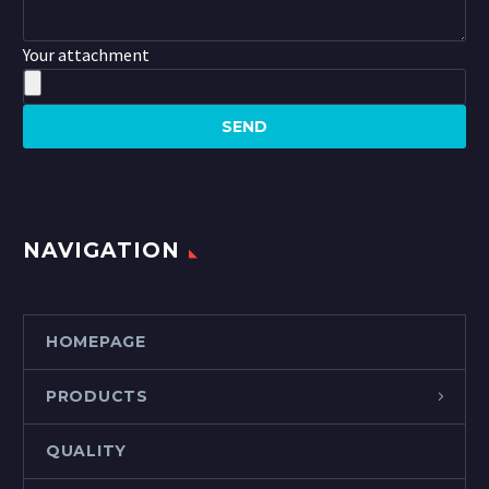
Your attachment
NAVIGATION
HOMEPAGE
PRODUCTS
QUALITY