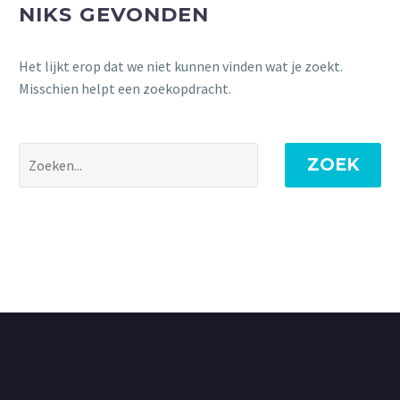
NIKS GEVONDEN
Het lijkt erop dat we niet kunnen vinden wat je zoekt.
Misschien helpt een zoekopdracht.
ZOEK