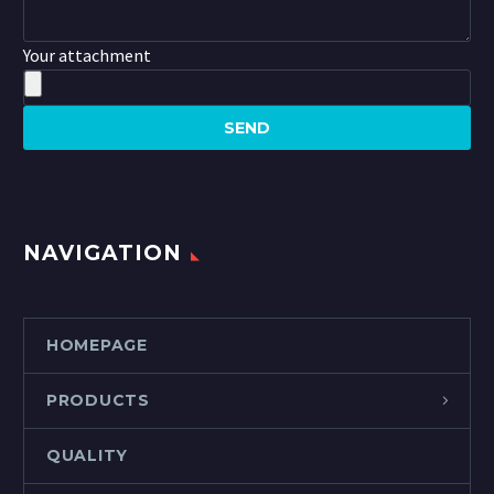
Your attachment
NAVIGATION
HOMEPAGE
PRODUCTS
QUALITY