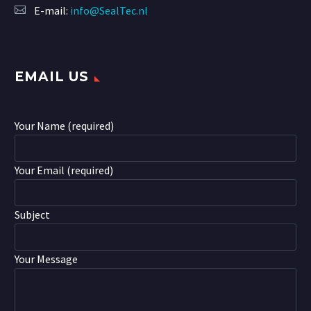
E-mail:
info@SealTec.nl
EMAIL US
Your Name (required)
Your Email (required)
Subject
Your Message