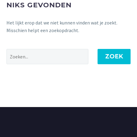
NIKS GEVONDEN
Het lijkt erop dat we niet kunnen vinden wat je zoekt.
Misschien helpt een zoekopdracht.
ZOEK