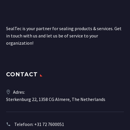
SealTec is your partner for sealing products & services. Get
in touch with us and let us be of service to your
organization!
CONTACT
Adres:
Sterkenburg 22, 1358 CG Almere, The Netherlands
Telefoon:
+31 72 7600051