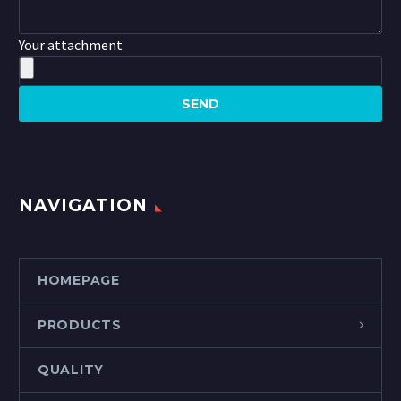
Your attachment
NAVIGATION
HOMEPAGE
PRODUCTS
QUALITY