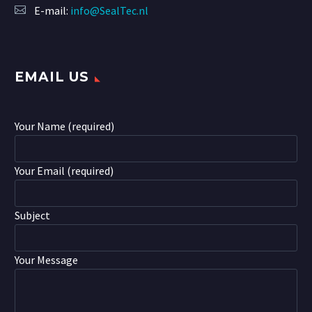
E-mail:
info@SealTec.nl
EMAIL US
Your Name (required)
Your Email (required)
Subject
Your Message