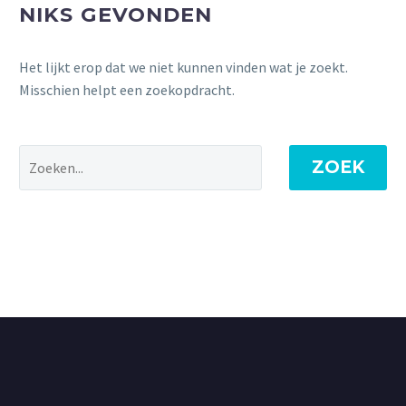
NIKS GEVONDEN
Het lijkt erop dat we niet kunnen vinden wat je zoekt.
Misschien helpt een zoekopdracht.
ZOEK