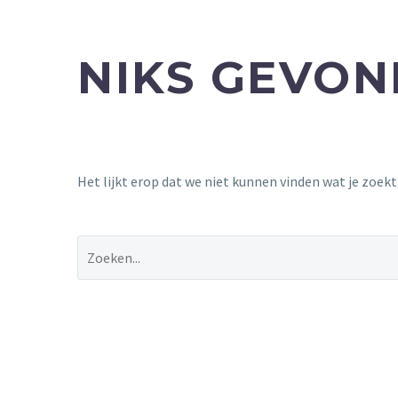
NIKS GEVO
Het lijkt erop dat we niet kunnen vinden wat je zoek