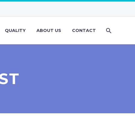
QUALITY
ABOUT US
CONTACT
ST