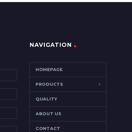
NAVIGATION
HOMEPAGE
PRODUCTS
QUALITY
ABOUT US
CONTACT